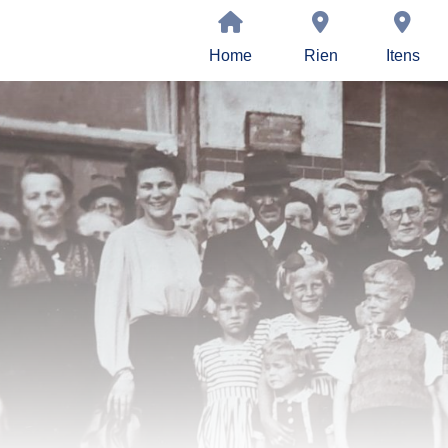
Home
Rien
Itens