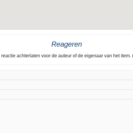
Reageren
 reactie achterlaten voor de auteur of de eigenaar van het it