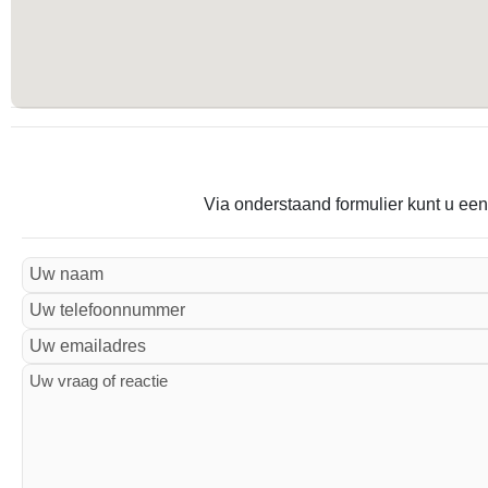
Via onderstaand formulier kunt u een