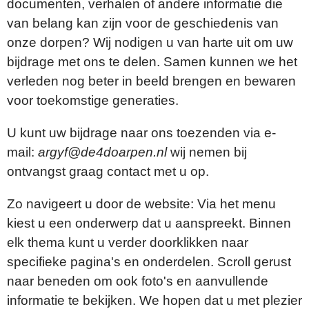
documenten, verhalen of andere informatie die
van belang kan zijn voor de geschiedenis van
onze dorpen? Wij nodigen u van harte uit om uw
bijdrage met ons te delen. Samen kunnen we het
verleden nog beter in beeld brengen en bewaren
voor toekomstige generaties.
U kunt uw bijdrage naar ons toezenden via e-
mail:
argyf@de4doarpen.nl
wij nemen bij
ontvangst graag contact met u op.
Zo navigeert u door de website: Via het menu
kiest u een onderwerp dat u aanspreekt. Binnen
elk thema kunt u verder doorklikken naar
specifieke pagina's en onderdelen. Scroll gerust
naar beneden om ook foto's en aanvullende
informatie te bekijken. We hopen dat u met plezier