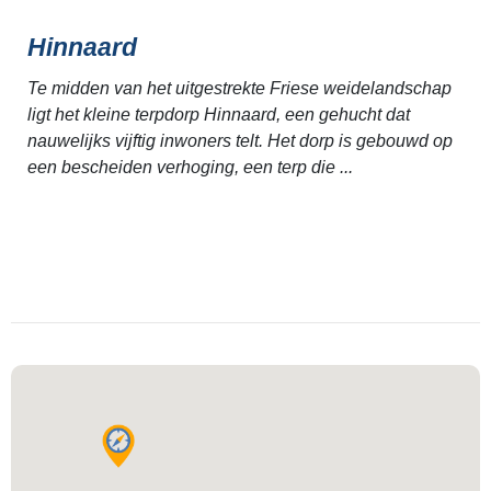
Hinnaard
Te midden van het uitgestrekte Friese weidelandschap
ligt het kleine terpdorp Hinnaard, een gehucht dat
nauwelijks vijftig inwoners telt. Het dorp is gebouwd op
een bescheiden verhoging, een terp die ...