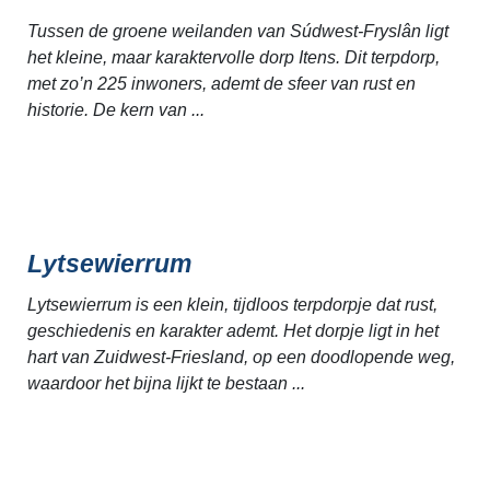
Tussen de groene weilanden van Súdwest-Fryslân ligt
het kleine, maar karaktervolle dorp Itens. Dit terpdorp,
met zo’n 225 inwoners, ademt de sfeer van rust en
historie. De kern van ...
Lytsewierrum
Lytsewierrum is een klein, tijdloos terpdorpje dat rust,
geschiedenis en karakter ademt. Het dorpje ligt in het
hart van Zuidwest-Friesland, op een doodlopende weg,
waardoor het bijna lijkt te bestaan ...