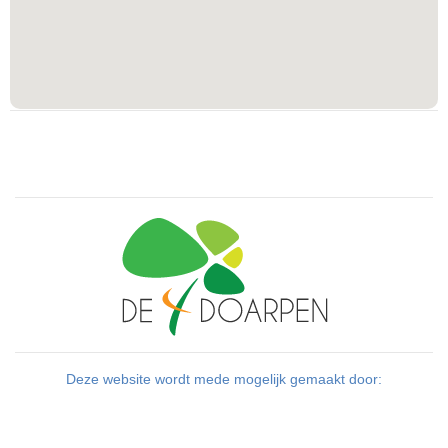
Deze website wordt mede mogelijk gemaakt door: