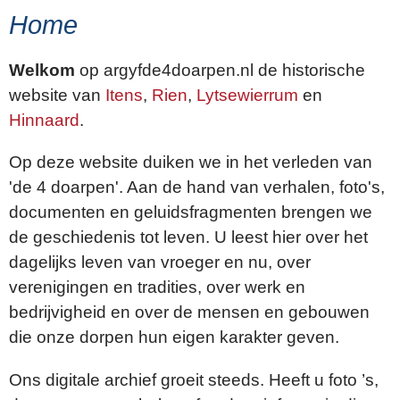
Home
Welkom
op argyfde4doarpen.nl de historische
website van
Itens
,
Rien
,
Lytsewierrum
en
Hinnaard
.
Op deze website duiken we in het verleden van
'de 4 doarpen'. Aan de hand van verhalen, foto's,
documenten en geluidsfragmenten brengen we
de geschiedenis tot leven. U leest hier over het
dagelijks leven van vroeger en nu, over
verenigingen en tradities, over werk en
bedrijvigheid en over de mensen en gebouwen
die onze dorpen hun eigen karakter geven.
Ons digitale archief groeit steeds. Heeft u foto ’s,