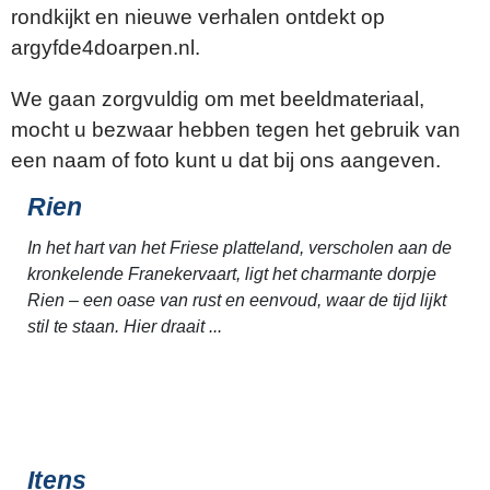
rondkijkt en nieuwe verhalen ontdekt op
argyfde4doarpen.nl.
We gaan zorgvuldig om met beeldmateriaal,
mocht u bezwaar hebben tegen het gebruik van
een naam of foto kunt u dat bij ons aangeven.
Rien
In het hart van het Friese platteland, verscholen aan de
kronkelende Franekervaart, ligt het charmante dorpje
Rien – een oase van rust en eenvoud, waar de tijd lijkt
stil te staan. Hier draait ...
Itens