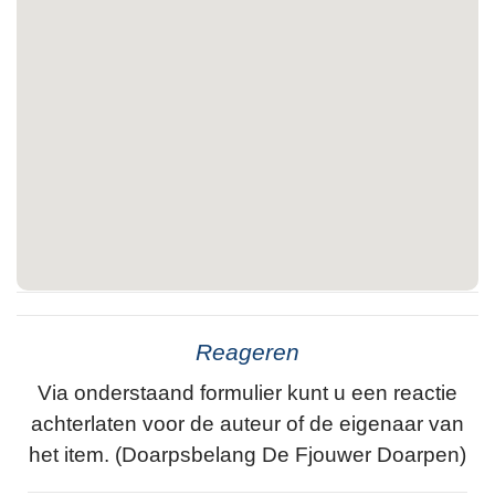
Reageren
Via onderstaand formulier kunt u een reactie
achterlaten voor de auteur of de eigenaar van
het item. (Doarpsbelang De Fjouwer Doarpen)