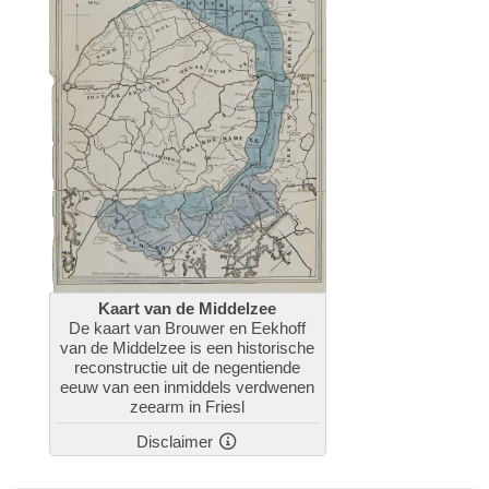
Kaart van de Middelzee
De kaart van Brouwer en Eekhoff
van de Middelzee is een historische
reconstructie uit de negentiende
eeuw van een inmiddels verdwenen
zeearm in Friesl
Disclaimer