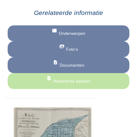
Gerelateerde informatie
Onderwerpen
Foto’s
Documenten
Historische kaarten