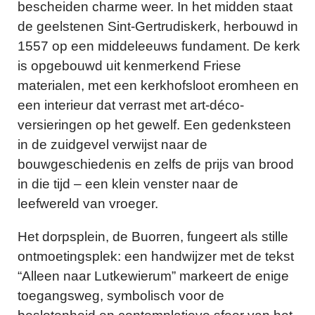
bescheiden charme weer. In het midden staat
de geelstenen Sint-Gertrudiskerk, herbouwd in
1557 op een middeleeuws fundament. De kerk
is opgebouwd uit kenmerkend Friese
materialen, met een kerkhofsloot eromheen en
een interieur dat verrast met art-déco-
versieringen op het gewelf. Een gedenksteen
in de zuidgevel verwijst naar de
bouwgeschiedenis en zelfs de prijs van brood
in die tijd – een klein venster naar de
leefwereld van vroeger.
Het dorpsplein, de Buorren, fungeert als stille
ontmoetingsplek: een handwijzer met de tekst
“Alleen naar Lutkewierum” markeert de enige
toegangsweg, symbolisch voor de