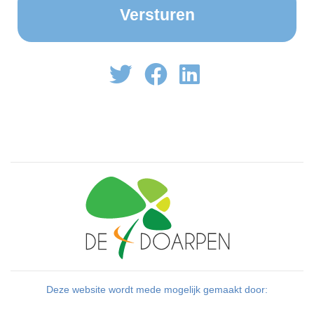
Deze website wordt mede mogelijk gemaakt door: