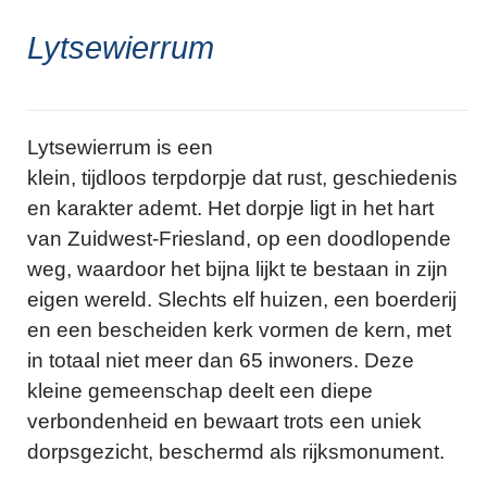
Lytsewierrum
Lytsewierrum is een
klein, tijdloos terpdorpje dat rust, geschiedenis
en karakter ademt. Het dorpje ligt in het hart
van Zuidwest-Friesland, op een doodlopende
weg, waardoor het bijna lijkt te bestaan in zijn
eigen wereld. Slechts elf huizen, een boerderij
en een bescheiden kerk vormen de kern, met
in totaal niet meer dan 65 inwoners. Deze
kleine gemeenschap deelt een diepe
verbondenheid en bewaart trots een uniek
dorpsgezicht, beschermd als rijksmonument.