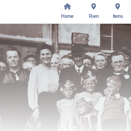
Home
Rien
Itens