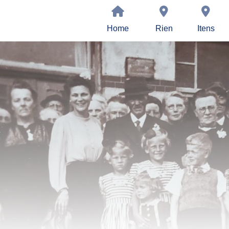
Home
Rien
Itens