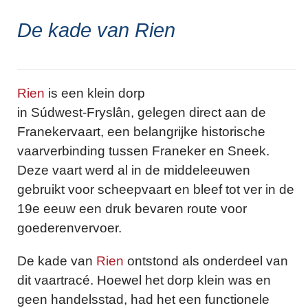
De kade van Rien
Rien
is een klein dorp
in Súdwest-Fryslân, gelegen direct aan de
Franekervaart, een belangrijke historische
vaarverbinding tussen Franeker en Sneek.
Deze vaart werd al in de middeleeuwen
gebruikt voor scheepvaart en bleef tot ver in de
19e eeuw een druk bevaren route voor
goederenvervoer.
De kade van
Rien
ontstond als onderdeel van
dit vaartracé. Hoewel het dorp klein was en
geen handelsstad, had het een functionele