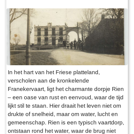
In het hart van het Friese platteland,
verscholen aan de kronkelende
Franekervaart, ligt het charmante dorpje Rien
– een oase van rust en eenvoud, waar de tijd
lijkt stil te staan. Hier draait het leven niet om
drukte of snelheid, maar om water, lucht en
gemeenschap. Rien is een typisch vaartdorp,
ontstaan rond het water, waar de brug niet