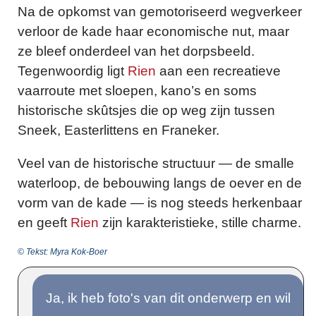
Na de opkomst van gemotoriseerd wegverkeer
verloor de kade haar economische nut, maar
ze bleef onderdeel van het dorpsbeeld.
Tegenwoordig ligt
Rien
aan een recreatieve
vaarroute met sloepen, kano’s en soms
historische skûtsjes die op weg zijn tussen
Sneek, Easterlittens en Franeker.
Veel van de historische structuur — de smalle
waterloop, de bebouwing langs de oever en de
vorm van de kade — is nog steeds herkenbaar
en geeft
Rien
zijn karakteristieke, stille charme.
© Tekst: Myra Kok-Boer
Ja, ik heb foto's van dit onderwerp en wil