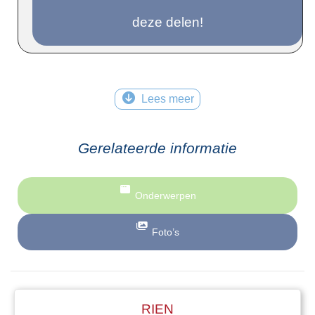
deze delen!
Lees meer
Gerelateerde informatie
Onderwerpen
Foto’s
RIEN