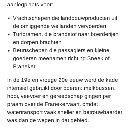
aanlegplaats voor:
Vrachtschepen die landbouwproducten uit
de omliggende weilanden vervoerden
Turfpramen, die brandstof naar boerderijen
en dorpen brachten
Beurtschepen die passagiers en kleine
goederen meenamen richting Sneek of
Franeker
In de 19e en vroege 20e eeuw werd de kade
intensief gebruikt door boeren: melkbussen,
hooi, veevoer en gereedschap gingen per
praam over de Franekervaart, omdat
watertransport vaak sneller en betrouwbaarder
was dan de wegen in dat gebied.