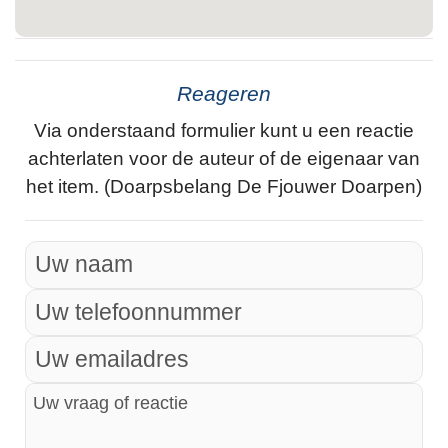
Reageren
Via onderstaand formulier kunt u een reactie
achterlaten voor de auteur of de eigenaar van
het item. (Doarpsbelang De Fjouwer Doarpen)