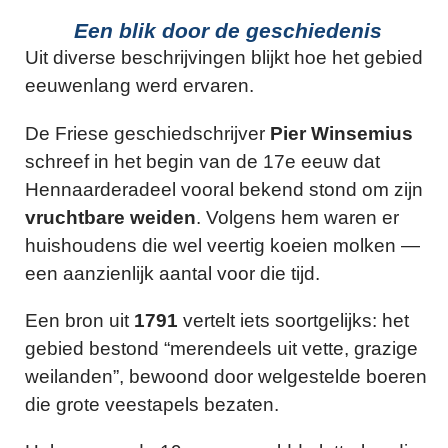
Een blik door de geschiedenis
Uit diverse beschrijvingen blijkt hoe het gebied
eeuwenlang werd ervaren.
De Friese geschiedschrijver
Pier Winsemius
schreef in het begin van de 17e eeuw dat
Hennaarderadeel vooral bekend stond om zijn
vruchtbare weiden
. Volgens hem waren er
huishoudens die wel veertig koeien molken —
een aanzienlijk aantal voor die tijd.
Een bron uit
1791
vertelt iets soortgelijks: het
gebied bestond “merendeels uit vette, grazige
weilanden”, bewoond door welgestelde boeren
die grote veestapels bezaten.