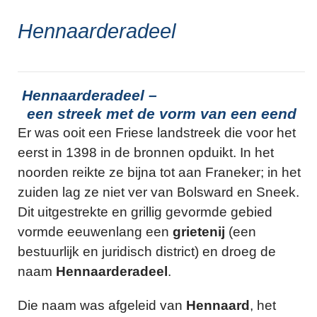
Hennaarderadeel
Hennaarderadeel –
een streek met de vorm van een eend
Er was ooit een Friese landstreek die voor het
eerst in 1398 in de bronnen opduikt. In het
noorden reikte ze bijna tot aan Franeker; in het
zuiden lag ze niet ver van Bolsward en Sneek.
Dit uitgestrekte en grillig gevormde gebied
vormde eeuwenlang een
grietenij
(een
bestuurlijk en juridisch district) en droeg de
naam
Hennaarderadeel
.
Die naam was afgeleid van
Hennaard
, het