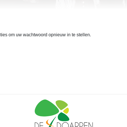
ties om uw wachtwoord opnieuw in te stellen.