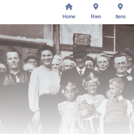
Home
Rien
Itens