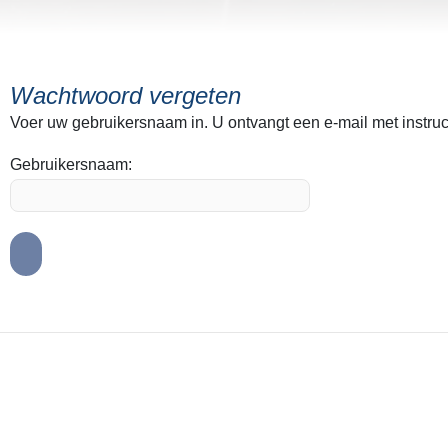
Wachtwoord vergeten
Voer uw gebruikersnaam in. U ontvangt een e-mail met instruc
Gebruikersnaam: